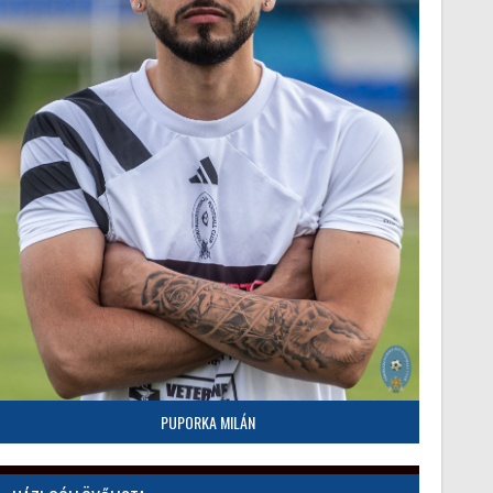
PUPORKA MILÁN