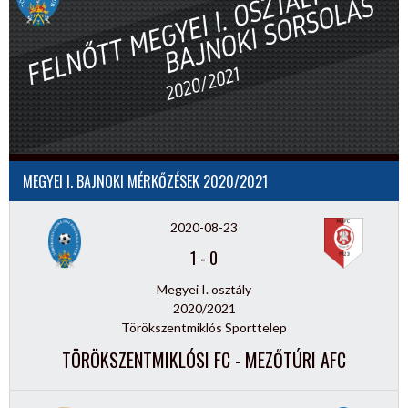
MEGYEI I. BAJNOKI MÉRKŐZÉSEK 2020/2021
2020-08-23
1
-
0
Megyei I. osztály
2020/2021
Törökszentmiklós Sporttelep
TÖRÖKSZENTMIKLÓSI FC - MEZŐTÚRI AFC