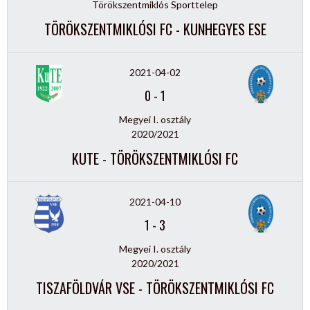
Törökszentmiklós Sporttelep
TÖRÖKSZENTMIKLÓSI FC - KUNHEGYES ESE
2021-04-02
0
-
1
Megyei I. osztály
2020/2021
KUTE - TÖRÖKSZENTMIKLÓSI FC
2021-04-10
1
-
3
Megyei I. osztály
2020/2021
TISZAFÖLDVÁR VSE - TÖRÖKSZENTMIKLÓSI FC