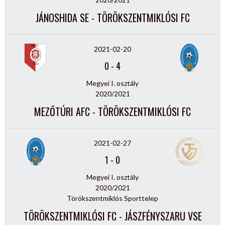
JÁNOSHIDA SE - TÖRÖKSZENTMIKLÓSI FC
2021-02-20
0
-
4
Megyei I. osztály
2020/2021
MEZŐTÚRI AFC - TÖRÖKSZENTMIKLÓSI FC
2021-02-27
1
-
0
Megyei I. osztály
2020/2021
Törökszentmiklós Sporttelep
TÖRÖKSZENTMIKLÓSI FC - JÁSZFÉNYSZARU VSE