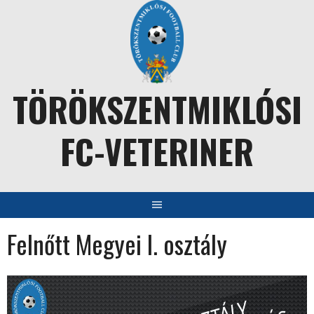
Skip
to
content
TÖRÖKSZENTMIKLÓSI
FC-VETERINER
Felnőtt Megyei I. osztály