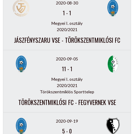
2020-08-30
1
-
1
Megyei I. osztály
2020/2021
JÁSZFÉNYSZARU VSE - TÖRÖKSZENTMIKLÓSI FC
2020-09-05
11
-
1
Megyei I. osztály
2020/2021
Törökszentmiklós Sporttelep
TÖRÖKSZENTMIKLÓSI FC - FEGYVERNEK VSE
2020-09-19
5
-
0