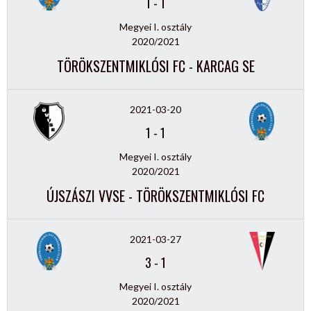
1
-
1
Megyei I. osztály
2020/2021
TÖRÖKSZENTMIKLÓSI FC - KARCAG SE
2021-03-20
1
-
1
Megyei I. osztály
2020/2021
ÚJSZÁSZI VVSE - TÖRÖKSZENTMIKLÓSI FC
2021-03-27
3
-
1
Megyei I. osztály
2020/2021