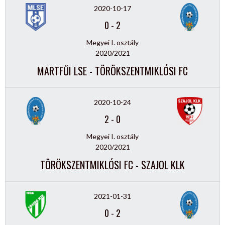
2020-10-17
0
-
2
Megyei I. osztály
2020/2021
MARTFŰI LSE - TÖRÖKSZENTMIKLÓSI FC
2020-10-24
2
-
0
Megyei I. osztály
2020/2021
TÖRÖKSZENTMIKLÓSI FC - SZAJOL KLK
2021-01-31
0
-
2