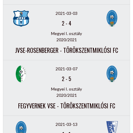
2021-03-03
2
-
4
Megyei I. osztály
2020/2021
JVSE-ROSENBERGER - TÖRÖKSZENTMIKLÓSI FC
2021-03-07
2
-
5
Megyei I. osztály
2020/2021
FEGYVERNEK VSE - TÖRÖKSZENTMIKLÓSI FC
2021-03-13