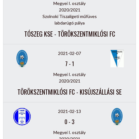
Megyei I. osztály
2020/2021
Szolnoki Tiszaligeti műfüves
labdarúgó pálya
TÓSZEG KSE - TÖRÖKSZENTMIKLÓSI FC
2021-02-07
7
-
1
Megyei I. osztály
2020/2021
TÖRÖKSZENTMIKLÓSI FC - KISÚJSZÁLLÁSI SE
2021-02-13
0
-
3
Megyei I. osztály
2020/2021