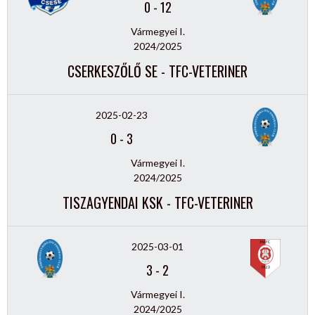
0
-
12
Vármegyei I.
2024/2025
CSERKESZŐLŐ SE - TFC-VETERINER
2025-02-23
0
-
3
Vármegyei I.
2024/2025
TISZAGYENDAI KSK - TFC-VETERINER
2025-03-01
3
-
2
Vármegyei I.
2024/2025