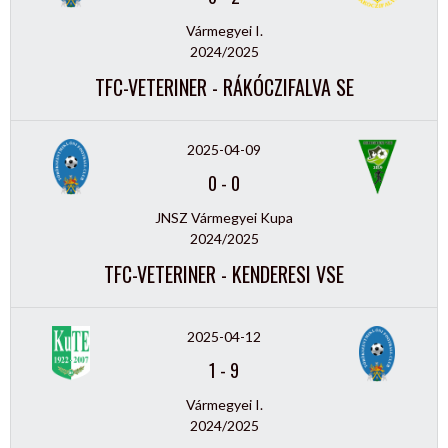
Vármegyei I.
2024/2025
TFC-VETERINER - RÁKÓCZIFALVA SE
2025-04-09
0
-
0
JNSZ Vármegyei Kupa
2024/2025
TFC-VETERINER - KENDERESI VSE
2025-04-12
1
-
9
Vármegyei I.
2024/2025