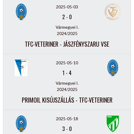
2025-05-03
2
-
0
Vármegyei I.
2024/2025
TFC-VETERINER - JÁSZFÉNYSZARU VSE
2025-05-10
1
-
4
Vármegyei I.
2024/2025
PRIMOIL KISÚJSZÁLLÁS - TFC-VETERINER
2025-05-18
3
-
0