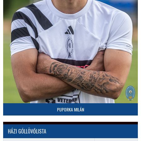
PUPORKA MILÁN
HÁZI GÓLLÖVŐLISTA