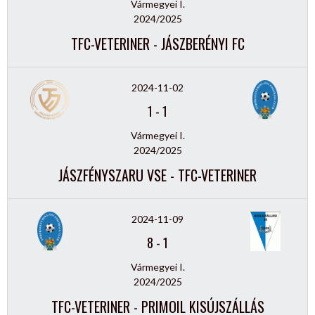
Vármegyei I.
2024/2025
TFC-VETERINER - JÁSZBERÉNYI FC
2024-11-02
1
-
1
Vármegyei I.
2024/2025
JÁSZFÉNYSZARU VSE - TFC-VETERINER
2024-11-09
8
-
1
Vármegyei I.
2024/2025
TFC-VETERINER - PRIMOIL KISÚJSZÁLLÁS