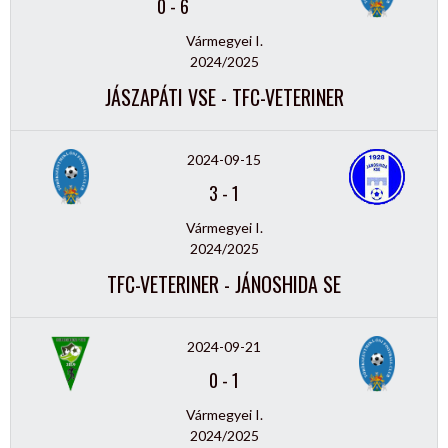
0
-
6
Vármegyei I.
2024/2025
JÁSZAPÁTI VSE - TFC-VETERINER
2024-09-15
3
-
1
Vármegyei I.
2024/2025
TFC-VETERINER - JÁNOSHIDA SE
2024-09-21
0
-
1
Vármegyei I.
2024/2025