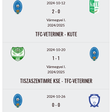
2024-10-12
2
-
0
Vármegyei I.
2024/2025
TFC-VETERINER - KUTE
2024-10-20
1
-
1
Vármegyei I.
2024/2025
TISZASZENTIMRE KSE - TFC-VETERINER
2024-10-26
0
-
0