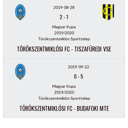
2019-08-28
2
-
1
Magyar Kupa
2019/2020
Törökszentmiklós Sporttelep
TÖRÖKSZENTMIKLÓSI FC - TISZAFÜREDI VSE
2019-09-22
0
-
5
Magyar Kupa
2019/2020
Törökszentmiklós Sporttelep
TÖRÖKSZENTMIKLÓSI FC - BUDAFOKI MTE