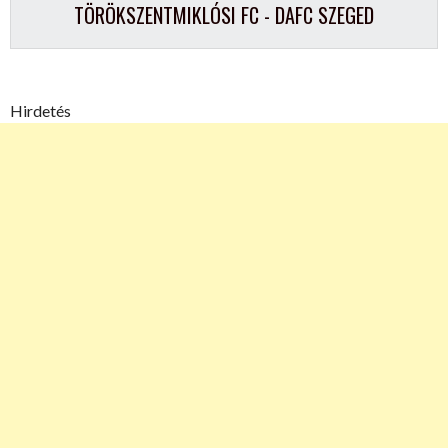
TÖRÖKSZENTMIKLÓSI FC - DAFC SZEGED
Hirdetés