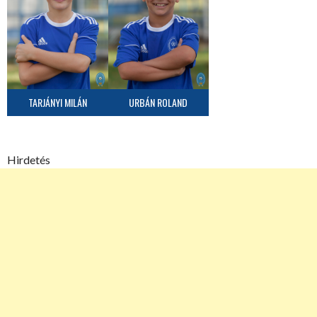
TARJÁNYI MILÁN
URBÁN ROLAND
Hirdetés