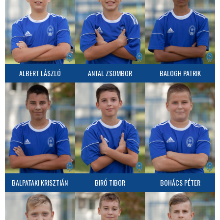
ALBERT LÁSZLÓ
ANTAL ZSOMBOR
BALOGH PATRIK
BALPATAKI KRISZTIÁN
BIRÓ TIBOR
BOHÁCS PÉTER