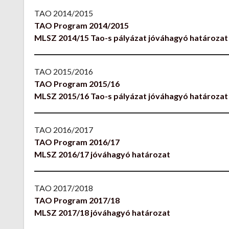
TAO 2014/2015
TAO Program 2014/2015
MLSZ 2014/15 Tao-s pályázat jóváhagyó határozat
TAO 2015/2016
TAO Program 2015/16
MLSZ 2015/16 Tao-s pályázat jóváhagyó határozat
TAO 2016/2017
TAO Program 2016/17
MLSZ 2016/17 jóváhagyó határozat
TAO 2017/2018
TAO Program 2017/18
MLSZ 2017/18 jóváhagyó határozat