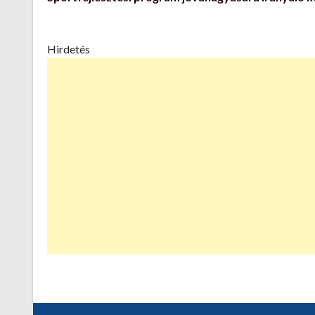
Hirdetés