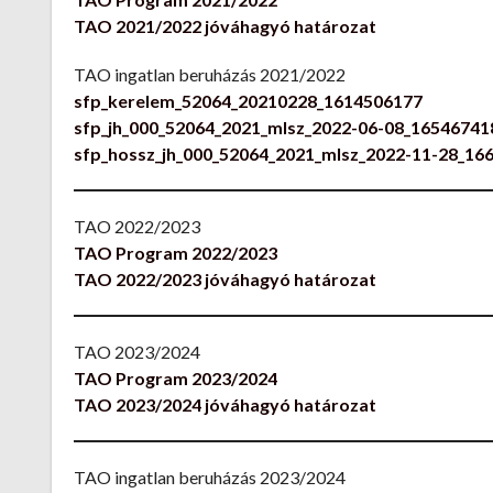
TAO 2021/2022 jóváhagyó határozat
TAO ingatlan beruházás 2021/2022
sfp_kerelem_52064_20210228_1614506177
sfp_jh_000_52064_2021_mlsz_2022-06-08_1654674
sfp_hossz_jh_000_52064_2021_mlsz_2022-11-28_1
TAO 2022/2023
TAO Program 2022/2023
TAO 2022/2023 jóváhagyó határozat
TAO 2023/2024
TAO Program 2023/2024
TAO 2023/2024 jóváhagyó határozat
TAO ingatlan beruházás 2023/2024