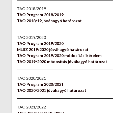
TAO 2018/2019
TAO Program 2018/2019
TAO 2018/19 jóváhagyó határozat
TAO 2019/2020
TAO Program 2019/2020
MLSZ 2019/2020 jóváhagyó határozat
TAO Program 2019/2020 módosítási kérelem
TAO 2019/2020 módosítás jóváhagyó határozat
TAO 2020/2021
TAO Program 2020/2021
TAO 2020/2021 jóváhagyó határozat
TAO 2021/2022
TAO Program 2021/2022