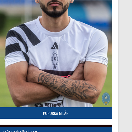
PUPORKA MILÁN