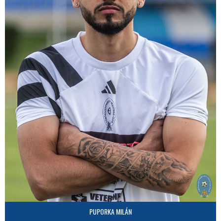
PUPORKA MILÁN