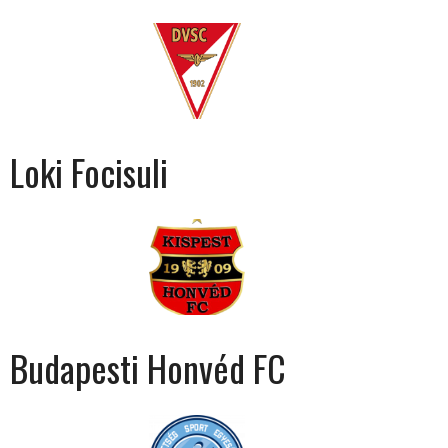
Loki Focisuli
Budapesti Honvéd FC