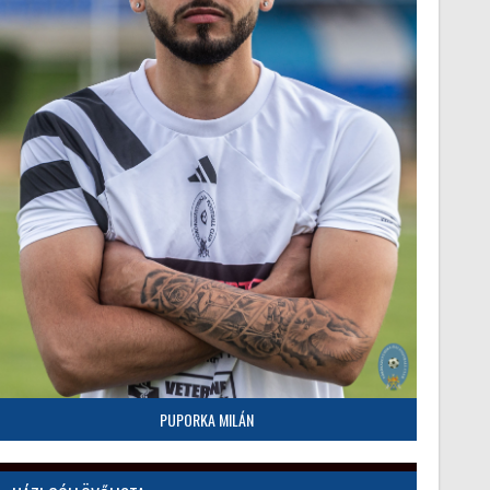
PUPORKA MILÁN