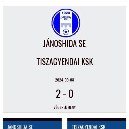
JÁNOSHIDA SE
TISZAGYENDAI KSK
2024-09-08
2
-
0
VÉGEREDMÉNY
JÁNOSHIDA SE
TISZAGYENDAI KSK