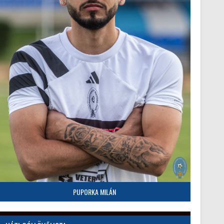
PUPORKA MILÁN