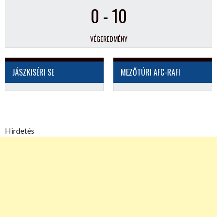
0
-
10
VÉGEREDMÉNY
JÁSZKISÉRI SE
MEZŐTÚRI AFC-RAFI
Hirdetés