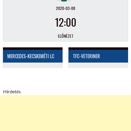
2020-03-08
12:00
ELŐNÉZET
MERCEDES-KECSKEMÉTI LC
TFC-VETERINER
Hirdetés