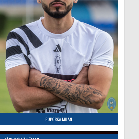
PUPORKA MILÁN