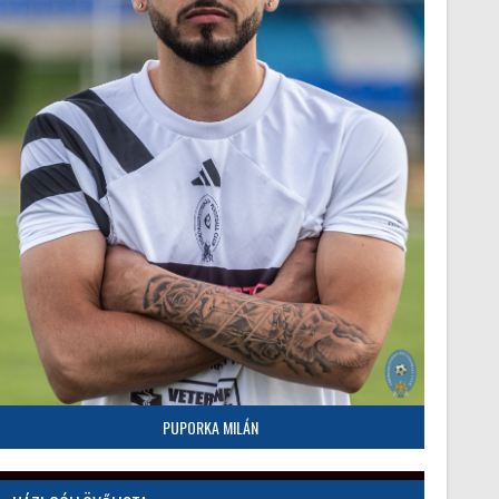
PUPORKA MILÁN