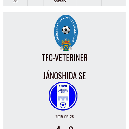
28
osztály
TFC-VETERINER
JÁNOSHIDA SE
2019-09-28