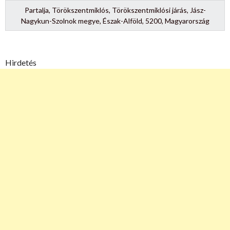
Partalja, Törökszentmiklós, Törökszentmiklósi járás, Jász-
Nagykun-Szolnok megye, Észak-Alföld, 5200, Magyarország
Hirdetés