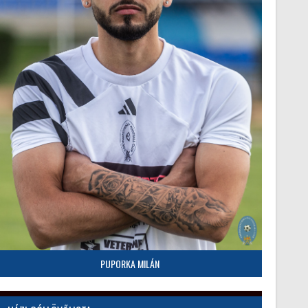
PUPORKA MILÁN