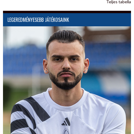
Teljes tabella
LEGEREDMÉNYESEBB JÁTÉKOSAINK