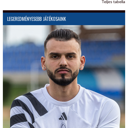
Teljes tabella
LEGEREDMÉNYESEBB JÁTÉKOSAINK