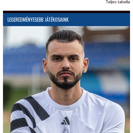
Teljes tabella
LEGEREDMÉNYESEBB JÁTÉKOSAINK