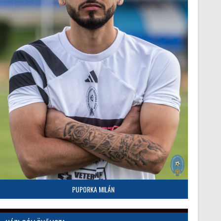
PUPORKA MILÁN