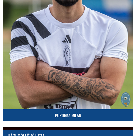
PUPORKA MILÁN