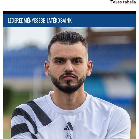
Teljes tabella
LEGEREDMÉNYESEBB JÁTÉKOSAINK