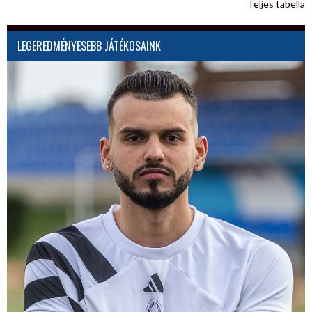
Teljes tabella
LEGEREDMÉNYESEBB JÁTÉKOSAINK