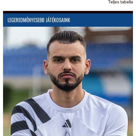
Teljes tabella
LEGEREDMÉNYESEBB JÁTÉKOSAINK