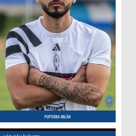
PUPORKA MILÁN