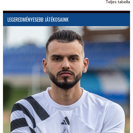
Teljes tabella
LEGEREDMÉNYESEBB JÁTÉKOSAINK