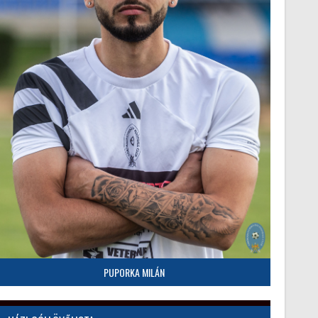
PUPORKA MILÁN