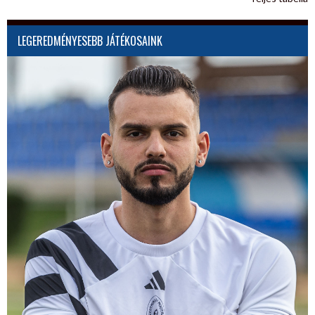
LEGEREDMÉNYESEBB JÁTÉKOSAINK