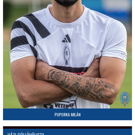
PUPORKA MILÁN