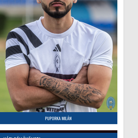
PUPORKA MILÁN