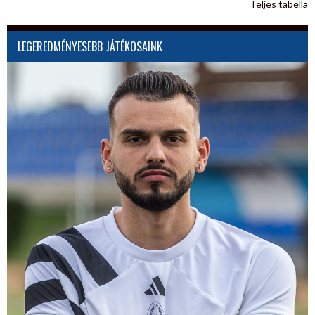
Teljes tabella
LEGEREDMÉNYESEBB JÁTÉKOSAINK