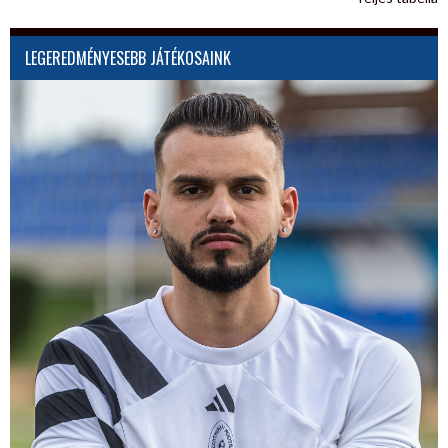
LEGEREDMÉNYESEBB JÁTÉKOSAINK