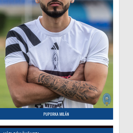
PUPORKA MILÁN