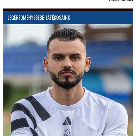
LEGEREDMÉNYESEBB JÁTÉKOSAINK