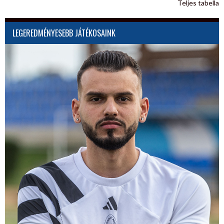
Teljes tabella
LEGEREDMÉNYESEBB JÁTÉKOSAINK