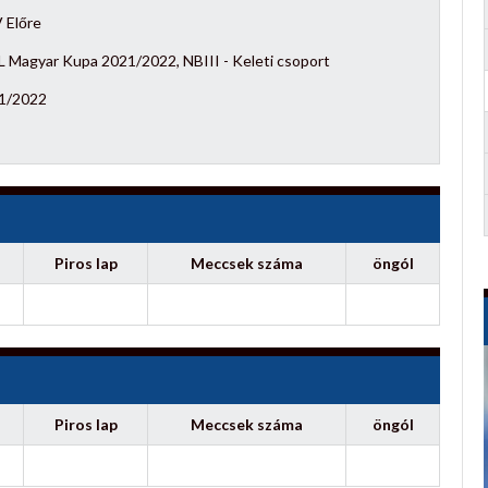
 Előre
 Magyar Kupa 2021/2022, NBIII - Keleti csoport
1/2022
Piros lap
Meccsek száma
öngól
Piros lap
Meccsek száma
öngól