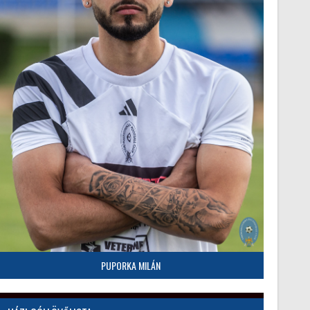
PUPORKA MILÁN