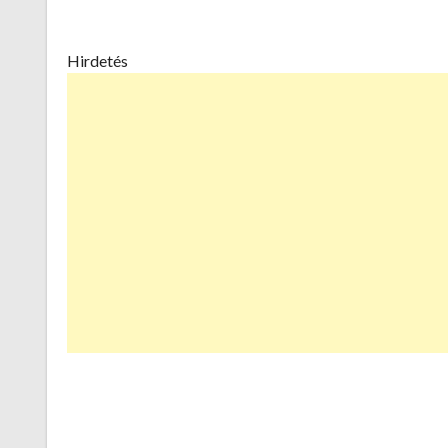
Hirdetés