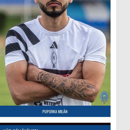
PUPORKA MILÁN