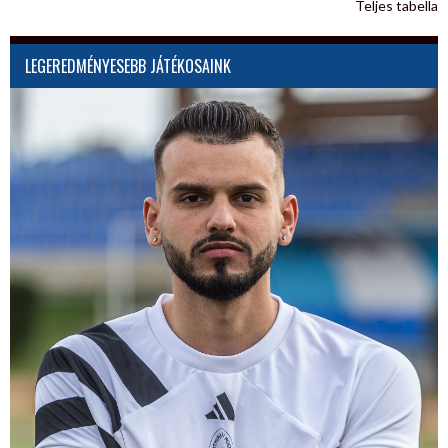
Teljes tabella
LEGEREDMÉNYESEBB JÁTÉKOSAINK