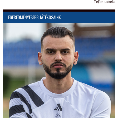
Teljes tabella
LEGEREDMÉNYESEBB JÁTÉKOSAINK