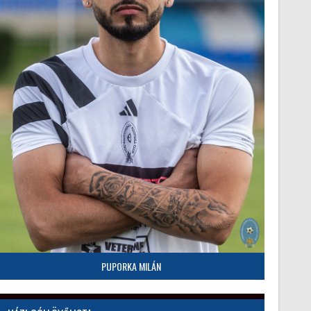
PUPORKA MILÁN