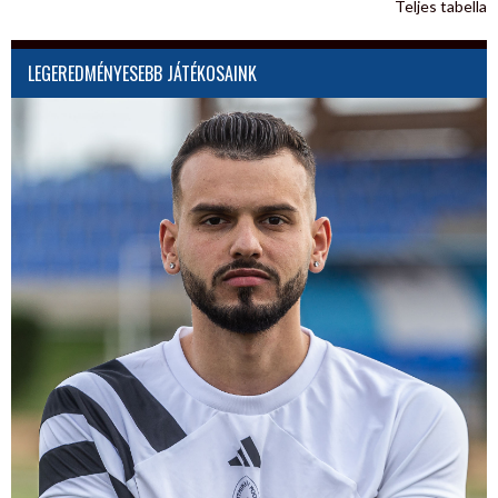
Teljes tabella
LEGEREDMÉNYESEBB JÁTÉKOSAINK