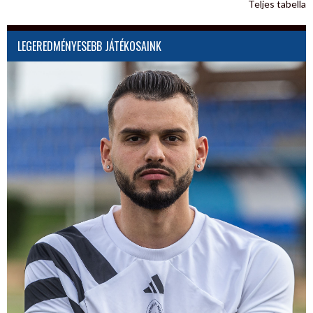
Teljes tabella
LEGEREDMÉNYESEBB JÁTÉKOSAINK