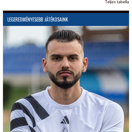
Teljes tabella
LEGEREDMÉNYESEBB JÁTÉKOSAINK