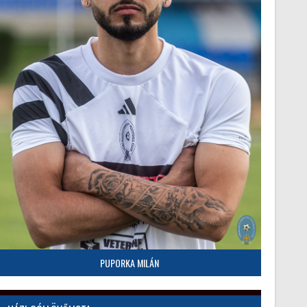
PUPORKA MILÁN