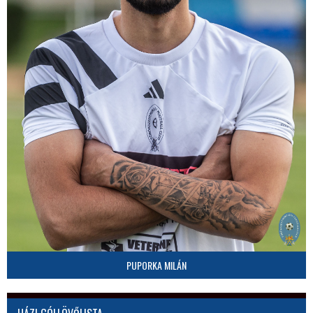
PUPORKA MILÁN