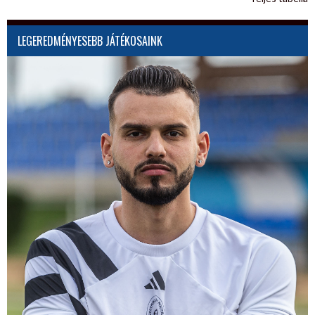
LEGEREDMÉNYESEBB JÁTÉKOSAINK