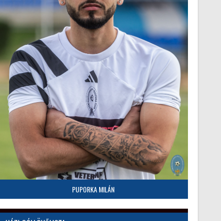
PUPORKA MILÁN