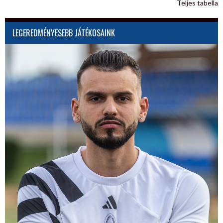
Teljes tabella
LEGEREDMÉNYESEBB JÁTÉKOSAINK